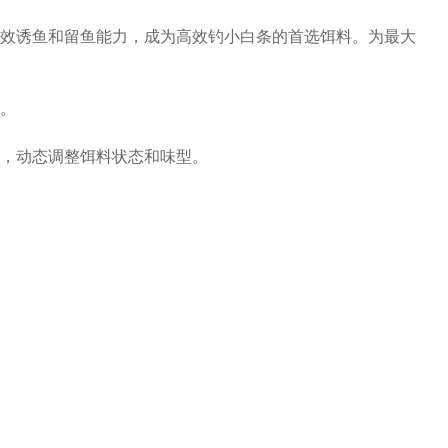
效诱鱼和留鱼能力，成为高效钓小白条的首选饵料。为最大
。
，动态调整饵料状态和味型。