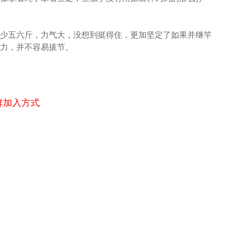
少五六斤，力气大，没想到挺得住，更加坚定了如果并继竿
力，并不容易拔节。
群加入方式