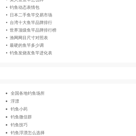
钓鱼动态表情包
日本二手鱼竿交易市场
台湾十大鱼竿品牌排行
世界顶级鱼竿品牌排行榜
渔网网目尺寸对照表
最硬的鱼竿多少调
钓鱼发烧友鱼竿进化表
全国各地钓鱼场所
浮漂
钓鱼小药
钓鱼微信群
钓鱼技巧
钓鱼浮漂怎么选择