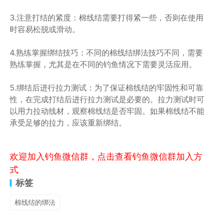
3.注意打结的紧度：棉线结需要打得紧一些，否则在使用
时容易松脱或滑动。
4.熟练掌握绑结技巧：不同的棉线结绑法技巧不同，需要
熟练掌握，尤其是在不同的钓鱼情况下需要灵活应用。
5.绑结后进行拉力测试：为了保证棉线结的牢固性和可靠
性，在完成打结后进行拉力测试是必要的。拉力测试时可
以用力拉动线材，观察棉线结是否牢固。如果棉线结不能
承受足够的拉力，应该重新绑结。
欢迎加入钓鱼微信群，点击查看钓鱼微信群加入方
式
标签
棉线结的绑法