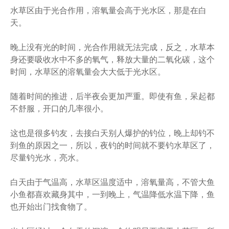
水草区由于光合作用，溶氧量会高于光水区，那是在白
天。
晚上没有光的时间，光合作用就无法完成，反之，水草本
身还要吸收水中不多的氧气，释放大量的二氧化碳，这个
时间，水草区的溶氧量会大大低于光水区。
随着时间的推进，后半夜会更加严重。即使有鱼，呆起都
不舒服，开口的几率很小。
这也是很多钓友，去接白天别人爆护的钓位，晚上却钓不
到鱼的原因之一，所以，夜钓的时间就不要钓水草区了，
尽量钓光水，亮水。
白天由于气温高，水草区温度适中，溶氧量高，不管大鱼
小鱼都喜欢藏身其中，一到晚上，气温降低水温下降，鱼
也开始出门找食物了。