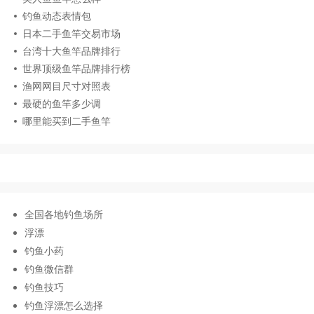
钓鱼动态表情包
日本二手鱼竿交易市场
台湾十大鱼竿品牌排行
世界顶级鱼竿品牌排行榜
渔网网目尺寸对照表
最硬的鱼竿多少调
哪里能买到二手鱼竿
全国各地钓鱼场所
浮漂
钓鱼小药
钓鱼微信群
钓鱼技巧
钓鱼浮漂怎么选择