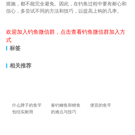
措施，都不能完全避免。因此，在钓鱼过程中要有耐心和
信心，多尝试不同的方法和技巧，以提高上钩的几率。
欢迎加入钓鱼微信群，点击查看钓鱼微信群加入方
式
标签
相关推荐
什么牌子的鱼竿
春钓鲫鱼和鲤鱼
便宜的鱼竿
包结实耐用
的难点与技巧