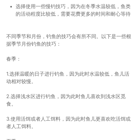
选择使用一些慢钓技巧，因为在冬季水温较低，鱼类
的活动程度比较低，需要花费更多的时间和耐心等待
不同季节和月份，钓鱼的技巧会有所不同。以下是一些根
据季节月份钓鱼的技巧：
春季：
1.选择温暖的日子进行钓鱼，因为此时水温较低，鱼儿活
动相对较慢。
2.选择浅水区进行钓鱼，因为此时鱼儿喜欢到浅水区觅
食。
3.使用活饵或者人工饵料，因为此时鱼儿更喜欢吃活饵或
者人工饵料。