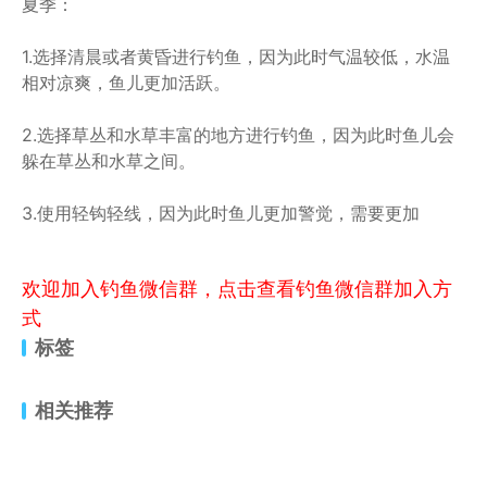
夏季：
1.选择清晨或者黄昏进行钓鱼，因为此时气温较低，水温
相对凉爽，鱼儿更加活跃。
2.选择草丛和水草丰富的地方进行钓鱼，因为此时鱼儿会
躲在草丛和水草之间。
3.使用轻钩轻线，因为此时鱼儿更加警觉，需要更加
欢迎加入钓鱼微信群，点击查看钓鱼微信群加入方
式
标签
相关推荐