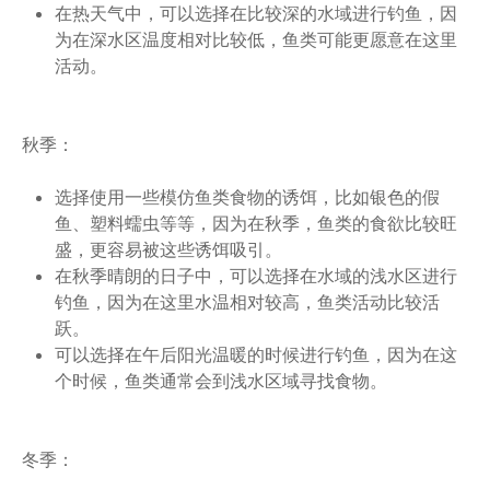
在热天气中，可以选择在比较深的水域进行钓鱼，因
为在深水区温度相对比较低，鱼类可能更愿意在这里
活动。
秋季：
选择使用一些模仿鱼类食物的诱饵，比如银色的假
鱼、塑料蠕虫等等，因为在秋季，鱼类的食欲比较旺
盛，更容易被这些诱饵吸引。
在秋季晴朗的日子中，可以选择在水域的浅水区进行
钓鱼，因为在这里水温相对较高，鱼类活动比较活
跃。
可以选择在午后阳光温暖的时候进行钓鱼，因为在这
个时候，鱼类通常会到浅水区域寻找食物。
冬季：