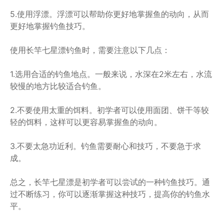
5.使用浮漂。浮漂可以帮助你更好地掌握鱼的动向，从而
更好地掌握钓鱼技巧。
使用长竿七星漂钓鱼时，需要注意以下几点：
1.选用合适的钓鱼地点。一般来说，水深在2米左右，水流
较慢的地方比较适合钓鱼。
2.不要使用太重的饵料。初学者可以使用面团、饼干等较
轻的饵料，这样可以更容易掌握鱼的动向。
3.不要太急功近利。钓鱼需要耐心和技巧，不要急于求
成。
总之，长竿七星漂是初学者可以尝试的一种钓鱼技巧。通
过不断练习，你可以逐渐掌握这种技巧，提高你的钓鱼水
平。