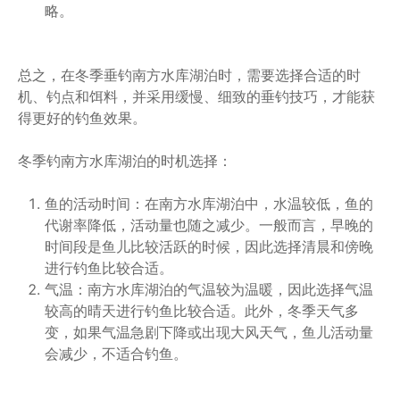
略。
总之，在冬季垂钓南方水库湖泊时，需要选择合适的时
机、钓点和饵料，并采用缓慢、细致的垂钓技巧，才能获
得更好的钓鱼效果。
冬季钓南方水库湖泊的时机选择：
鱼的活动时间：在南方水库湖泊中，水温较低，鱼的
代谢率降低，活动量也随之减少。一般而言，早晚的
时间段是鱼儿比较活跃的时候，因此选择清晨和傍晚
进行钓鱼比较合适。
气温：南方水库湖泊的气温较为温暖，因此选择气温
较高的晴天进行钓鱼比较合适。此外，冬季天气多
变，如果气温急剧下降或出现大风天气，鱼儿活动量
会减少，不适合钓鱼。