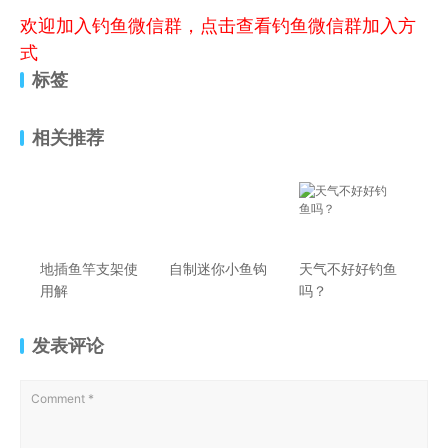
欢迎加入钓鱼微信群，点击查看钓鱼微信群加入方
式
标签
相关推荐
地插鱼竿支架使
自制迷你小鱼钩
天气不好好钓鱼
用解
吗？
发表评论