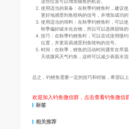
这些位置可以增加捕鱼的机会。
使用适当的装备：在秋季钓鲤鱼时，建议使
更好地感受到鱼咬钩的信号，并增加成功的
使用适当的饵料：在秋季钓鲤鱼时，可以使
秋季偏好碳水化合物，所以可以选择甜味的
技巧：在秋季钓鲤鱼时，可以尝试使用慢钓
位置，并更容易感受到鱼咬钩的信号。
时间：在秋季，鲤鱼的活动时间通常在早晨
天或微风天气钓鱼，这样可以减少表面水流
总之，钓鲤鱼需要一定的技巧和经验，希望以上
欢迎加入钓鱼微信群，点击查看钓鱼微信
标签
相关推荐