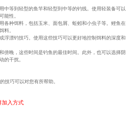
用中等到轻型的鱼竿和轻型到中等的钓线。使用轻装备可以
可能性。
用各种饵料，包括玉米、面包屑、蚯蚓和小虫子等。鲤鱼在
饵料。
或浮漂钓技巧。使用这些技巧可以更好地控制饵料的深度和
和傍晚，这些时间是钓鱼的最佳时间。此外，也可以选择阴
动的干扰。
的技巧可以对您有所帮助。
群加入方式